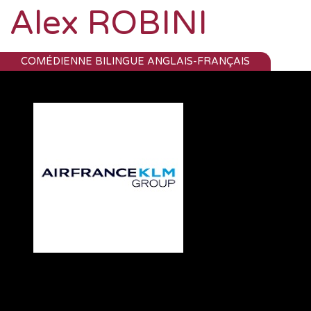
Alex ROBINI
COMÉDIENNE BILINGUE ANGLAIS-FRANÇAIS
air france