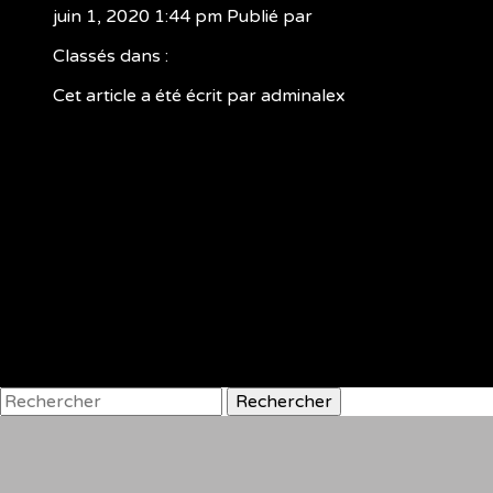
juin 1, 2020 1:44 pm
Publié par
adminalex
Classés dans :
Cet article a été écrit par adminalex
Rechercher