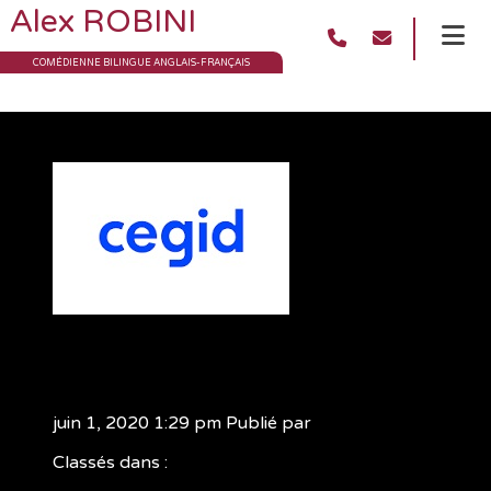
Alex ROBINI
COMÉDIENNE BILINGUE ANGLAIS-FRANÇAIS
cegid
juin 1, 2020 1:29 pm
Publié par
adminalex
Classés dans :