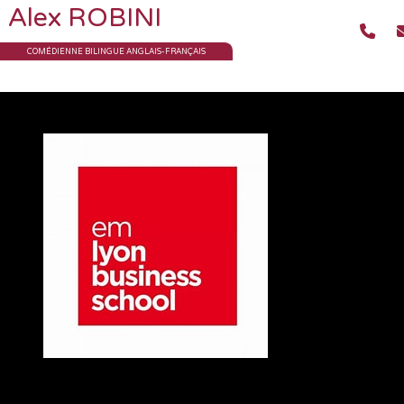
Alex ROBINI
COMÉDIENNE BILINGUE ANGLAIS-FRANÇAIS
EM