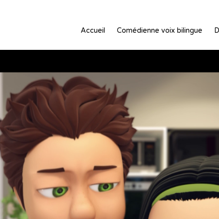
Accueil
Comédienne voix bilingue
D