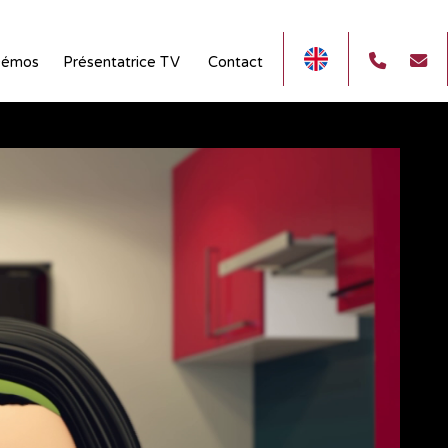
émos
Présentatrice TV
Contact