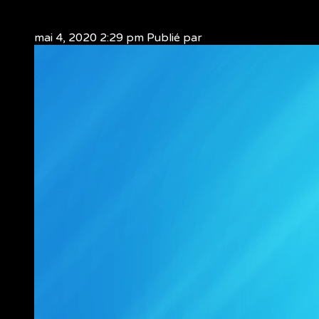
mai 4, 2020 2:29 pm
Publié par
adminalex