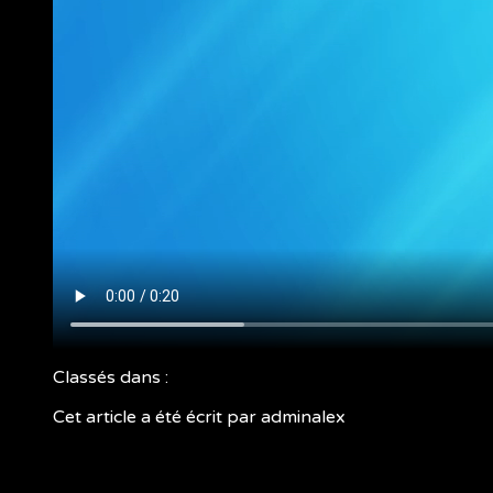
Classés dans :
Cet article a été écrit par adminalex