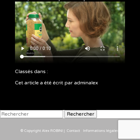
Classés dans :
Cet article a été écrit par adminalex
Rechercher
© Copyright Alex ROBINI |
Contact
Informations légales