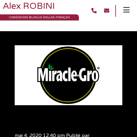
Alex ROBINI
COMÉDIENNE BILINGUE ANGLAIS-FRANÇAIS
Miracle Gro
mai 4, 2020 12:40 pm
Publié par
adminalex