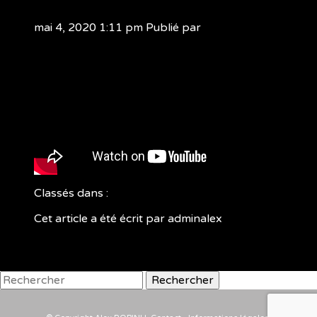
mai 4, 2020 1:11 pm
Publié par
adminalex
Classés dans :
Cet article a été écrit par adminalex
Rechercher